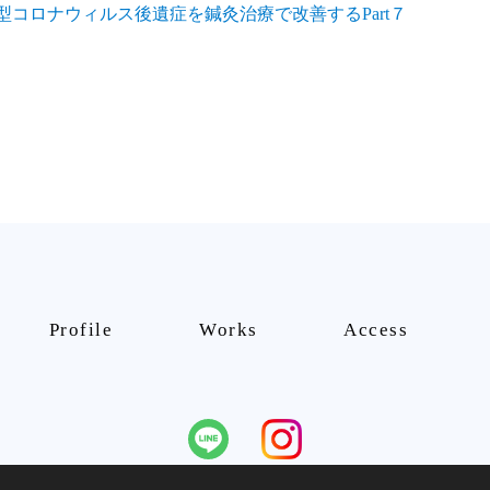
型コロナウィルス後遺症を鍼灸治療で改善するPart７
Profile
Works
Access