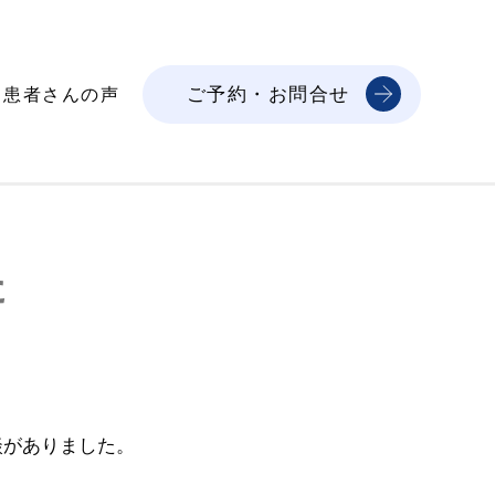
ご予約・お問合せ
患者さんの声
た
談がありました。