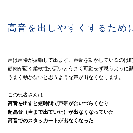
高音を出しやすくするため
声は声帯が振動して出ます。声帯を動かしているのは
筋肉が硬く柔軟性が悪いとうまく可動せず思うように
うまく動かないと思うような声が出なくなります。
この患者さんは
高音を出すと短時間で声帯が合いづらくなり
超高音（今まで出ていた）が出なくなっていた
高音でのスタッカートが出なくなった