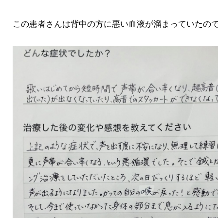
この患者さんは背中の方に悪い血液が溜まっていたの