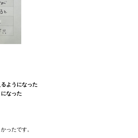
えるようになった
うになった
よかったです。