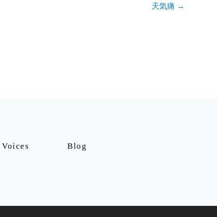
天気痛
→
Voices
Blog