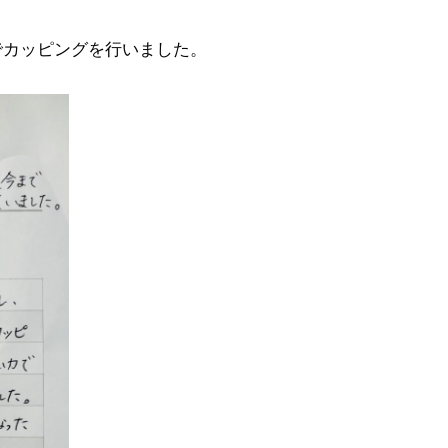
でカッピングを行いました。