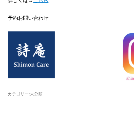
詳しくは→
こちら
予約お問い合わせ
カテゴリー:
未分類