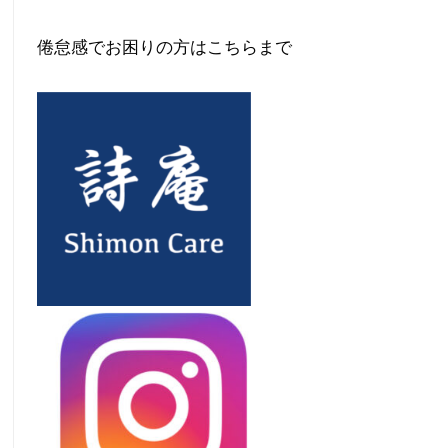
倦怠感でお困りの方はこちらまで