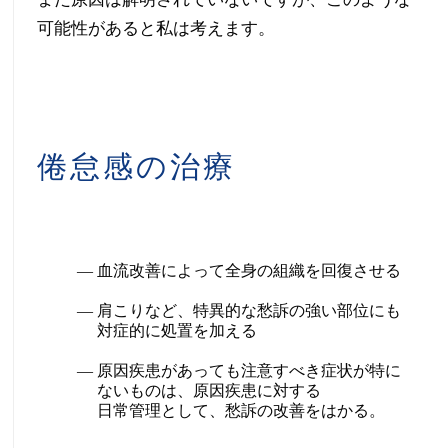
可能性があると私は考えます。
倦怠感の治療
血流改善によって全身の組織を回復させる
肩こりなど、特異的な愁訴の強い部位にも
対症的に処置を加える
原因疾患があっても注意すべき症状が特に
ないものは、原因疾患に対する
日常管理として、愁訴の改善をはかる。