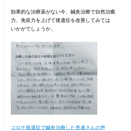
効果的な治療薬がない今、鍼灸治療で自然治癒
力、免疫力を上げて後遺症を改善してみては
いかがでしょうか。
コロナ後遺症で鍼灸治療した患者さんの声