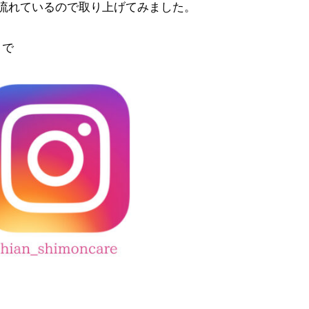
流れているので取り上げてみました。
まで