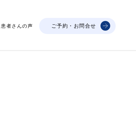
ご予約・お問合せ
患者さんの声