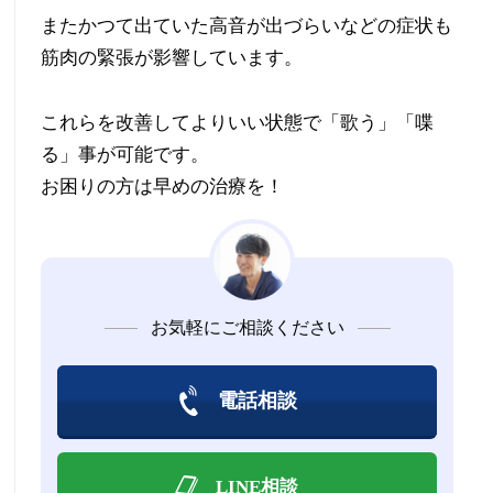
またかつて出ていた高音が出づらいなどの症状も
筋肉の緊張が影響しています。
これらを改善してよりいい状態で「歌う」「喋
る」事が可能です。
お困りの方は早めの治療を！
お気軽にご相談ください
電話相談
LINE相談