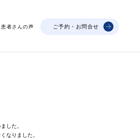
ご予約・お問合せ
患者さんの声
いました。
なくなりました。