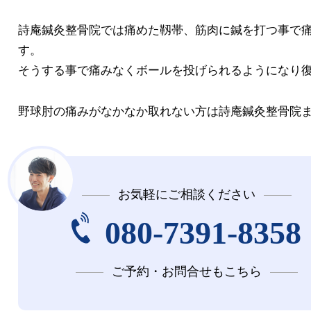
詩庵鍼灸整骨院では痛めた靱帯、筋肉に鍼を打つ事で
す。
そうする事で痛みなくボールを投げられるようになり
野球肘の痛みがなかなか取れない方は詩庵鍼灸整骨院
お気軽にご相談ください
080-7391-8358
ご予約・お問合せもこちら