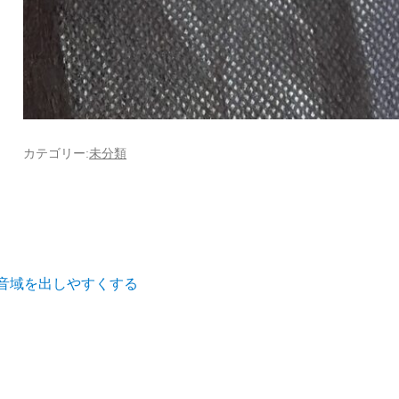
カテゴリー:
未分類
音域を出しやすくする