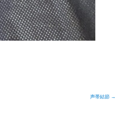
声帯結節
→