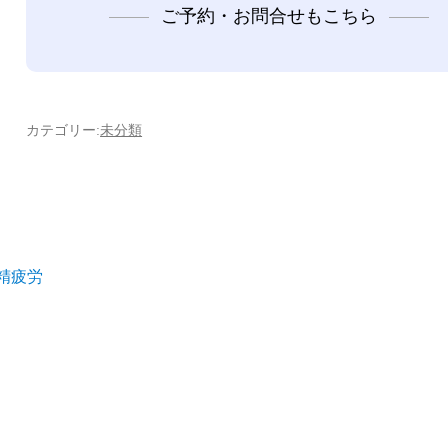
ご予約・お問合せもこちら
カテゴリー:
未分類
精疲労