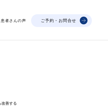
ご予約・お問合せ
患者さんの声
ら改善する